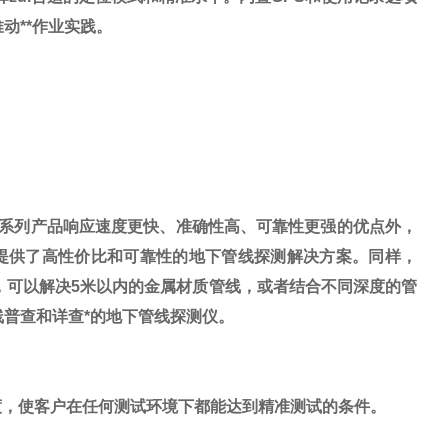
动**作业实践。
系列产品响应速度更快、准确性高、可靠性更强的优点外，
提供了高性价比和可靠性的地下管线探测解决方案。同样，
，可以解决
5
米以内的金属材质管线，或者结合不同深度的管
普查和详查*的地下管线探测仪。
度，使客户在任何测试环境下都能达到精准测试的条件。