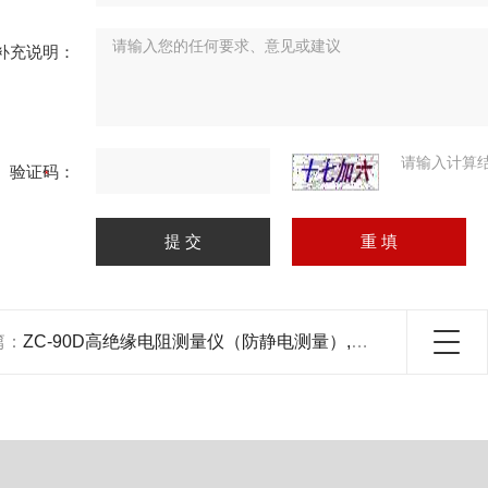
补充说明：
请输入计算
验证码：
篇：
ZC-90D高绝缘电阻测量仪（防静电测量）,数字式高阻计