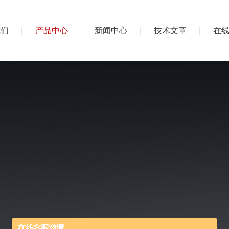
我们
产品中心
新闻中心
技术文章
在