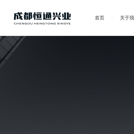
首页
关于