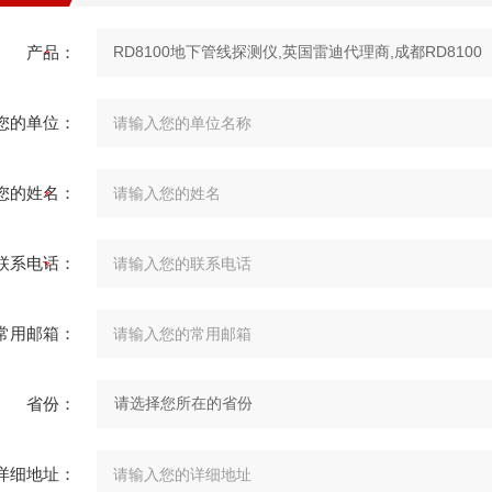
产品：
您的单位：
您的姓名：
联系电话：
常用邮箱：
省份：
详细地址：