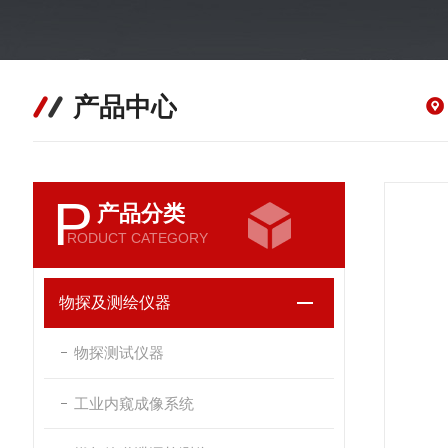
产品中心
P
产品分类
RODUCT CATEGORY
物探及测绘仪器
物探测试仪器
工业内窥成像系统