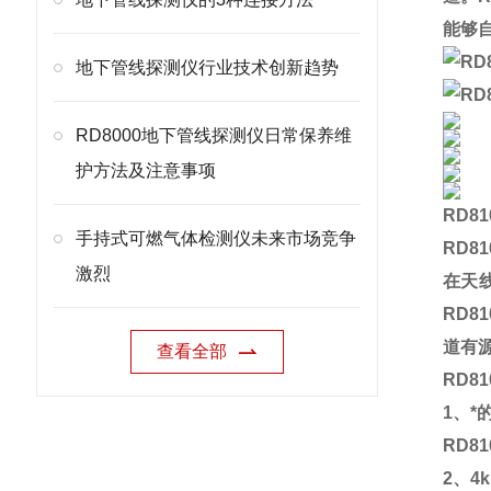
能够
地下管线探测仪行业技术创新趋势
RD8000地下管线探测仪日常保养维
护方法及注意事项
RD81
手持式可燃气体检测仪未来市场竞争
RD81
激烈
在天
RD81
道有
查看全部
RD81
1
、*
RD81
2
、
4k