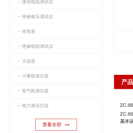
接地电阻测试仪
绝缘耐压测试仪
钳形表
绝缘电阻测试仪
示波器
计量校准仪器
产
电气检测仪器
ZC
电力测试仪器
ZC
基本
查看全部
±（