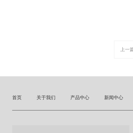
上一
首页
关于我们
产品中心
新闻中心