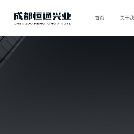
首页
关于