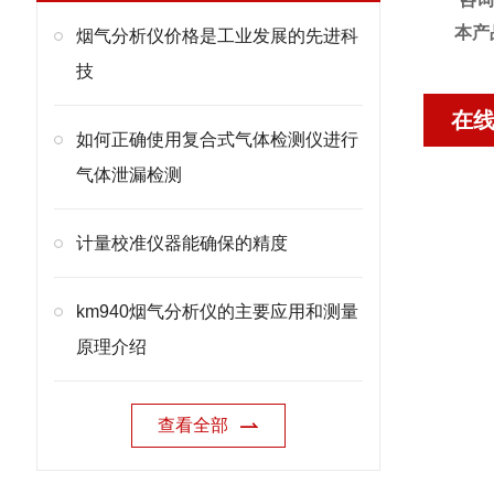
本产
烟气分析仪价格是工业发展的先进科
技
在
如何正确使用复合式气体检测仪进行
气体泄漏检测
计量校准仪器能确保的精度
km940烟气分析仪的主要应用和测量
原理介绍
查看全部