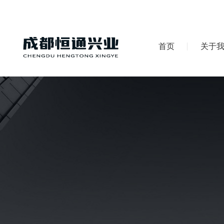
首页
关于