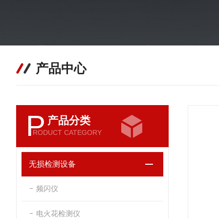
产品中心
P
产品分类
RODUCT CATEGORY
无损检测设备
频闪仪
电火花检测仪