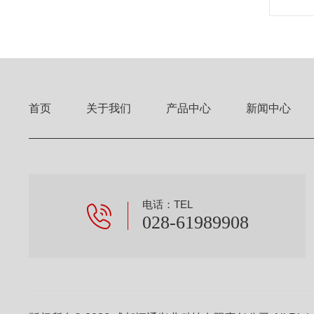
首页
关于我们
产品中心
新闻中心
电话：TEL
028-61989908