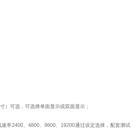
（12英寸）可选，可选择单面显示或双面显示；
2400、4800、9600、19200通过设定选择，配套测试