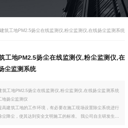
建筑工地PM2.5扬尘在线监测仪,粉尘监测仪,在线扬尘监测系统
筑工地PM2.5扬尘在线监测仪,粉尘监测仪,在
扬尘监测系统
建筑工地PM2.5扬尘在线监测仪,粉尘监测仪,在线扬尘监测系统
工地扬尘监测仪
提高建筑工地的工作环境，有必要在施工现场设置除尘系统进行
除尘降尘，使其达到安全文明施工的标准。 我公司自主研发生产
的设备经多家工矿行业应用得到充分肯定和高度评价。