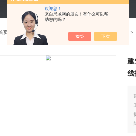
欢迎您！
来自局域网的朋友！有什么可以帮
助您的吗？
首页
>
产品中心
>
建筑工程检测仪器
>
扬尘在线监测设备
>
建
线