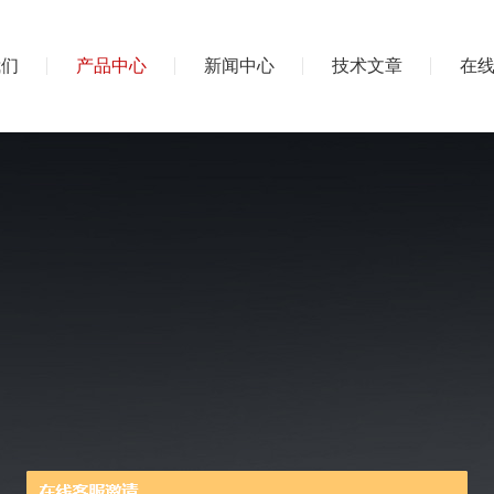
我们
产品中心
新闻中心
技术文章
在