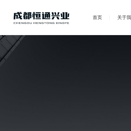
首页
关于