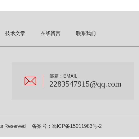
技术文章
在线留言
联系我们
邮箱：EMAIL
2283547915@qq.com
s Reserved 备案号：
蜀ICP备15011983号-2