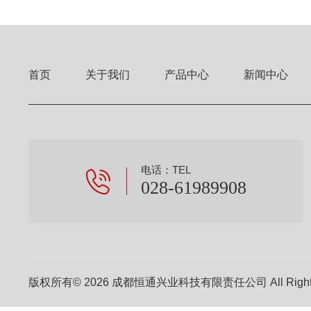
首页
关于我们
产品中心
新闻中心
电话：TEL
028-61989908
版权所有© 2026 成都恒通兴业科技有限责任公司 All Right