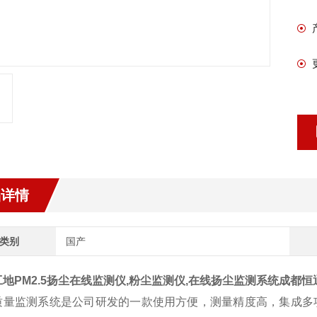
品详情
类别
国产
工地PM2.5扬尘在线监测仪,粉尘监测仪,在线扬尘监测系统成都
质量监测系统是公司研发的一款使用方便，测量精度高，集成多