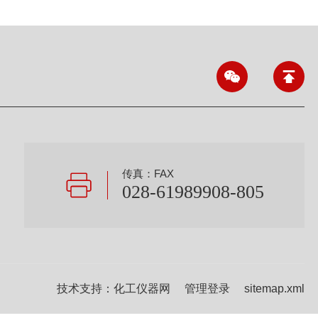
传真：FAX
028-61989908-805
技术支持：
化工仪器网
管理登录
sitemap.xml