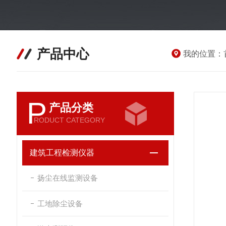
产品中心
我的位置：
P
产品分类
RODUCT CATEGORY
建筑工程检测仪器
扬尘在线监测设备
工地除尘设备