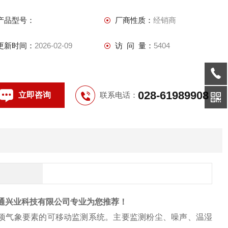
产品型号：
厂商性质：
经销商
更新时间：
2026-02-09
访 问 量：
5404
028-61989908
立即咨询
联系电话：
恒通兴业科技有限公司专业为您推荐！
项气象要素的可移动监测系统。主要监测粉尘、噪声、温湿