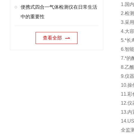
1.
便携式四合一气体检测仪在日常生活
2.
中的重要性
3.
4.
查看全部
5.
6.
7.
8.
9.
10
11
12
13
14
全监