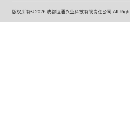
版权所有© 2026 成都恒通兴业科技有限责任公司 All Right