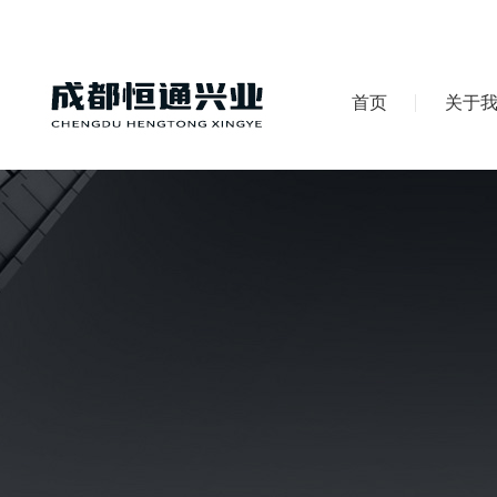
首页
关于