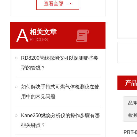
查看全部
A
相关文章
RTICLES
RD8200管线探测仪可以探测哪些类
型的管线？
产
如何解决手持式可燃气体检测仪在使
用中的常见问题
品牌
Kane250燃烧分析仪的操作步骤有哪
检测
些关键点？
PRT