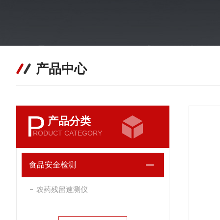
产品中心
P
产品分类
RODUCT CATEGORY
食品安全检测
农药残留速测仪