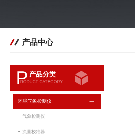
产品中心
P
产品分类
RODUCT CATEGORY
环境气象检测仪
气象检测仪
流量校准器