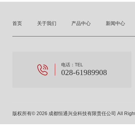
首页
关于我们
产品中心
新闻中心
电话：TEL
028-61989908
版权所有© 2026 成都恒通兴业科技有限责任公司 All Right