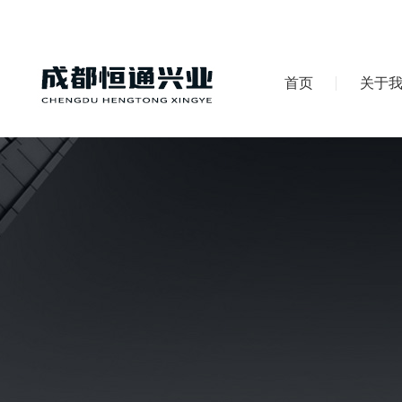
首页
关于