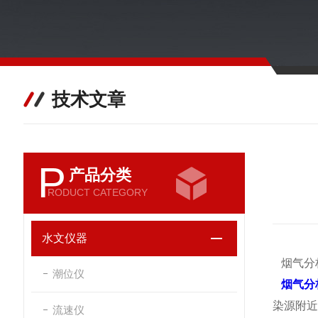
技术文章
P
产品分类
RODUCT CATEGORY
水文仪器
烟气分
潮位仪
烟气分
染源附近
流速仪