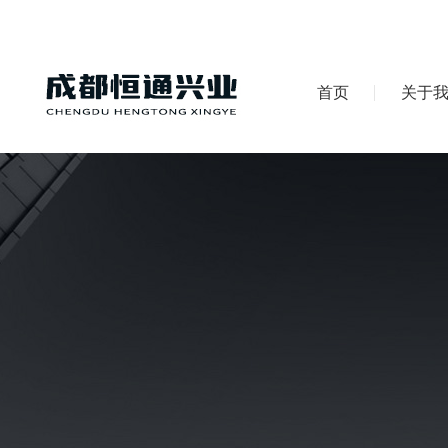
首页
关于