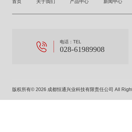
首页
关于我们
产品中心
新闻中心
电话：TEL
028-61989908
版权所有© 2026 成都恒通兴业科技有限责任公司 All Right