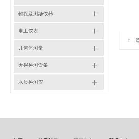
物探及测绘仪器
电工仪表
上一
几何体测量
无损检测设备
水质检测仪