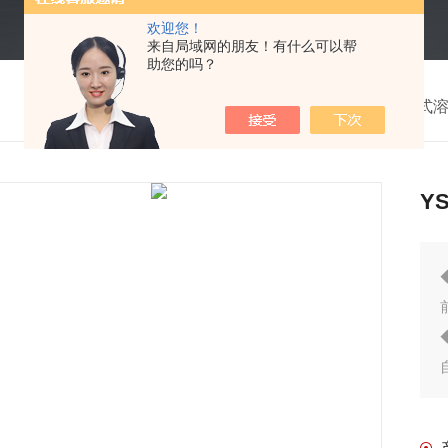
欢迎您！
来自局域网的朋友！有什么可以帮
助您的吗？
我的位置：
首页
>
产品中心
>
水质检测仪
>
便携式
Y