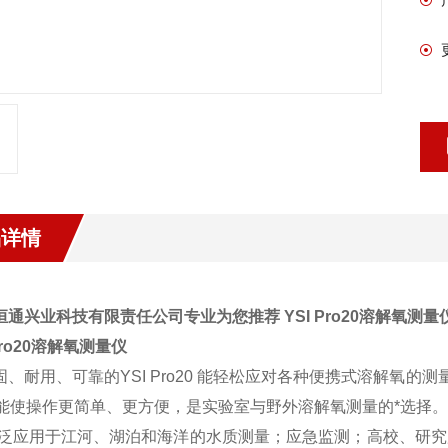
品详情
恒通兴业科技有限责任公司专业为您推荐 YSI Pro20溶解氧测量
 Pro20溶解氧测量仪
耐用、可靠的YSI Pro20 能轻松应对各种便携式溶解氧的测
功能使操作更简单、更方便，是实验室与野外溶解氧测量的*选择。
应用于江河、湖泊和海洋的水质测量；应急监测；高校、研究