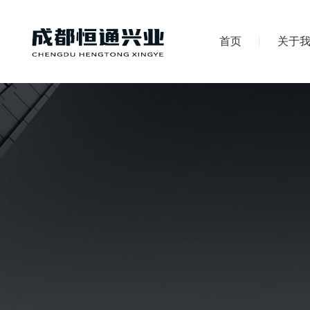
首页
关于