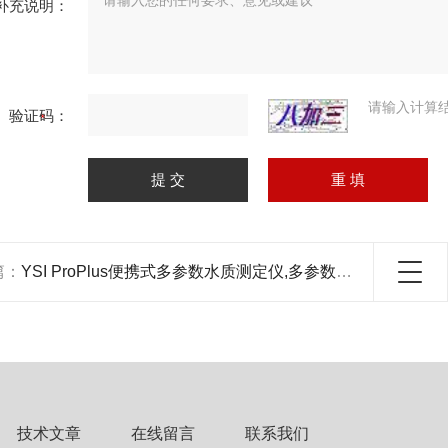
补充说明：
请输入计算
验证码：
篇：
YSI ProPlus便携式多参数水质测定仪,多参数水质测定仪
技术文章
在线留言
联系我们