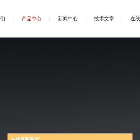
我们
产品中心
新闻中心
技术文章
在