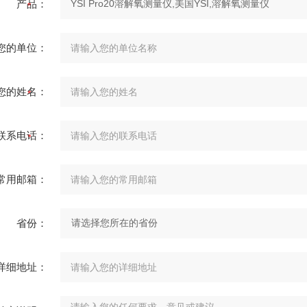
产品：
您的单位：
您的姓名：
联系电话：
常用邮箱：
省份：
详细地址：