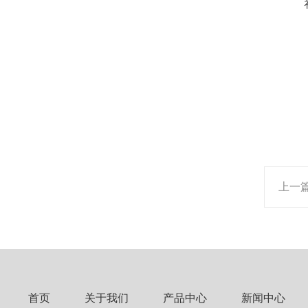
上一
首页
关于我们
产品中心
新闻中心