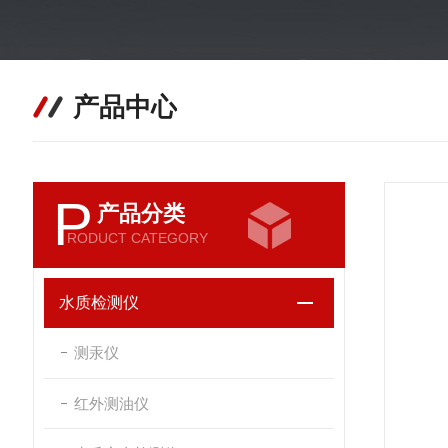
产品中心
P
产品分类
RODUCT CATEGORY
水质检测仪
测汞仪
红外测油仪