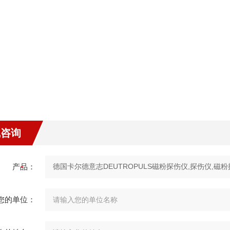
：
线咨询
产品：
您的单位：