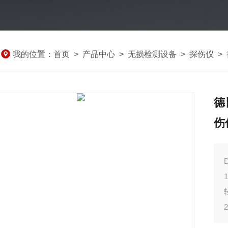
我的位置：
首页
>
产品中心
>
无损检测设备
>
探伤仪
>
德
伤