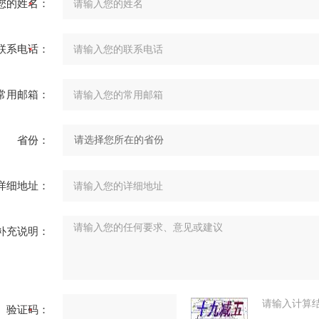
您的姓名：
联系电话：
常用邮箱：
省份：
详细地址：
补充说明：
请输入计算
验证码：