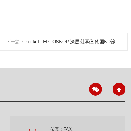
下一篇：
Pocket-LEPTOSKOP 涂层测厚仪,德国KD涂层测厚仪
传真：FAX