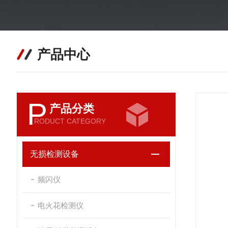
产品中心
P
产品分类
RODUCT CATEGORY
无损检测设备
频闪仪
电火花检测仪