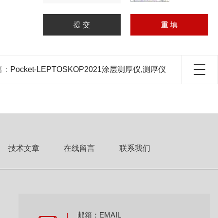
篇：
Pocket-LEPTOSKOP2021涂层测厚仪,测厚仪
技术文章
在线留言
联系我们
邮箱：EMAIL