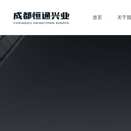
首页
关于