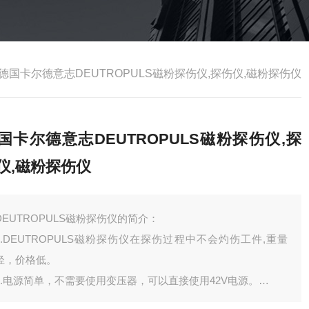
德国卡尔德意志DEUTROPULS磁粉探伤仪,探伤仪,磁粉探伤仪
国卡尔德意志DEUTROPULS磁粉探伤仪,探
仪,磁粉探伤仪
DEUTROPULS磁粉探伤仪的简介：
1.DEUTROPULS磁粉探伤仪在探伤过程中不会灼伤工件,重量
轻，价格低。
2.电源简单，不需要使用变压器，可以直接使用42V电源。
3.可以根据工件的形状，使用不同的磁极，特别是遇到倾斜工件