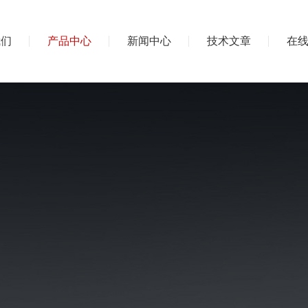
我们
产品中心
新闻中心
技术文章
在