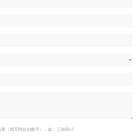
结果（填写阿拉伯数字），如：三加四=7