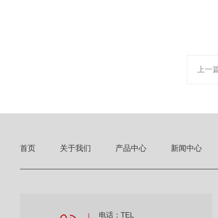
上一
首页
关于我们
产品中心
新闻中心
电话：TEL