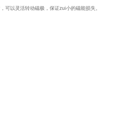
，可以灵活转动磁极，保证zui小的磁能损失。