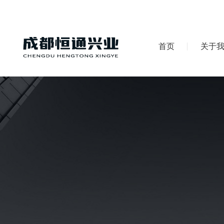
首页
关于