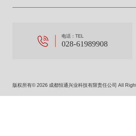
电话：TEL
028-61989908
版权所有© 2026 成都恒通兴业科技有限责任公司 All Right