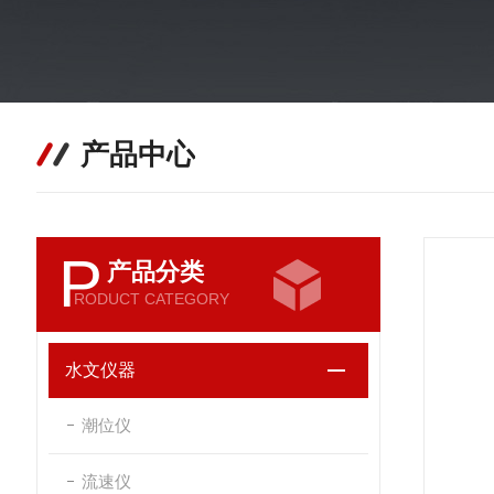
产品中心
P
产品分类
RODUCT CATEGORY
水文仪器
潮位仪
流速仪