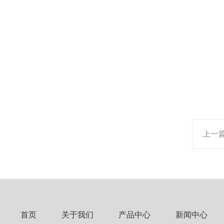
上一
首页
关于我们
产品中心
新闻中心