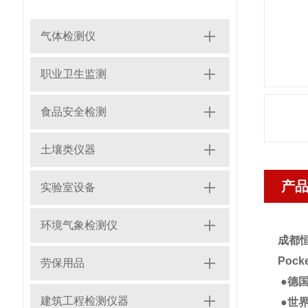
气体检测仪
职业卫生监测
食品安全检测
土壤类仪器
产
实验室设备
环境气象检测仪
成都恒
Pock
劳保用品
●德
建筑工程检测仪器
●世