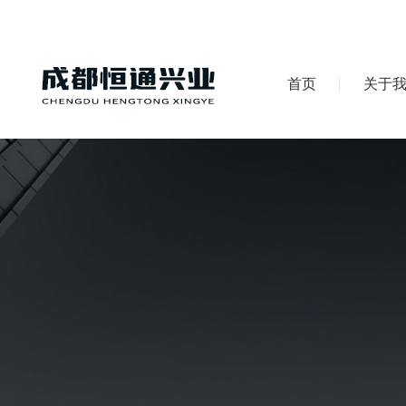
首页
关于