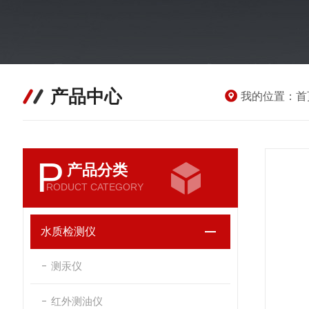
产品中心
我的位置：
首
P
产品分类
RODUCT CATEGORY
水质检测仪
测汞仪
红外测油仪