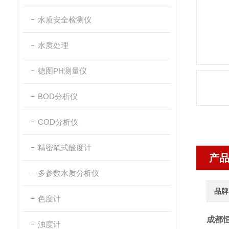
水质安全检测仪
水质处理
德图PH测量仪
BOD分析仪
COD分析仪
精密笔式酸度计
产
多参数水质分析仪
品牌
色度计
成都恒
浊度计