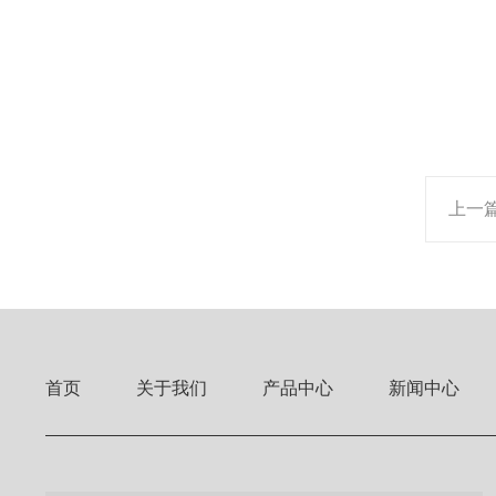
上一
首页
关于我们
产品中心
新闻中心