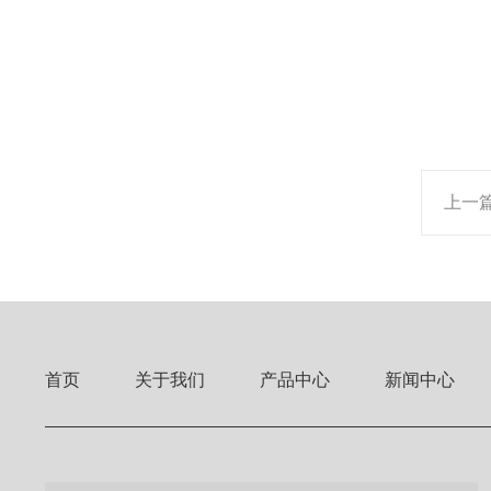
上一
首页
关于我们
产品中心
新闻中心