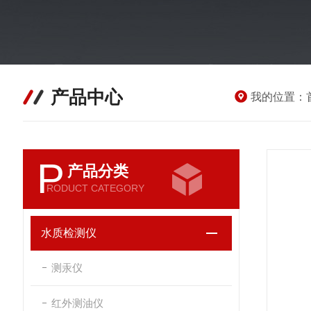
产品中心
我的位置：
P
产品分类
RODUCT CATEGORY
水质检测仪
测汞仪
红外测油仪