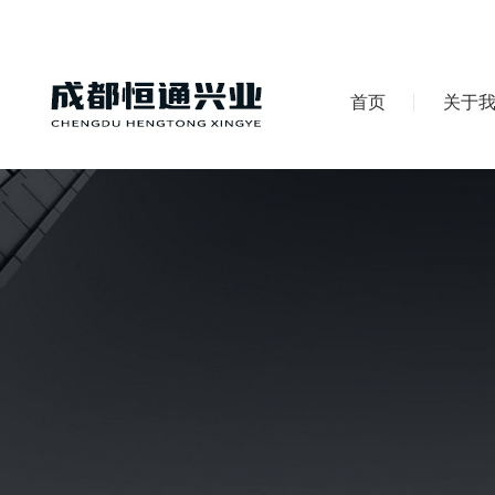
首页
关于