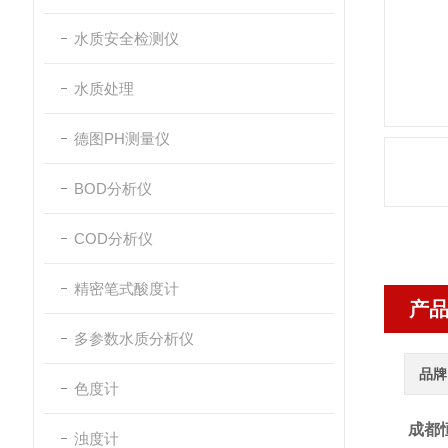
水质安全检测仪
水质处理
德图PH测量仪
BOD分析仪
COD分析仪
精密笔式酸度计
产
多参数水质分析仪
品牌
色度计
成都恒
浊度计