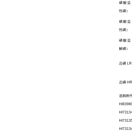
磷酸盐
性磷）
磷酸盐
性磷）
磷酸盐
解磷）
总磷 LR
总磷 H
选购附
HI8398
HI7313
HI7313
HI7313