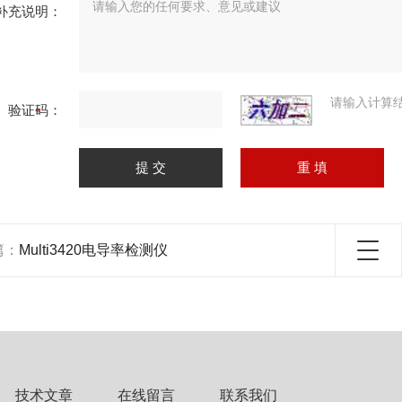
补充说明：
请输入计算
验证码：
篇：
Multi3420电导率检测仪
技术文章
在线留言
联系我们