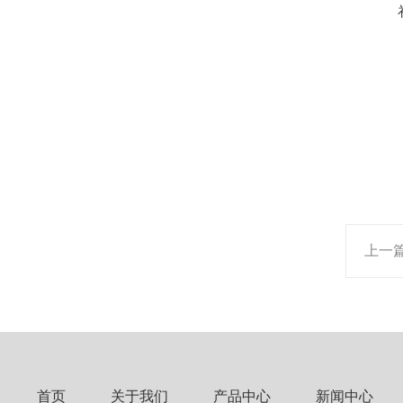
上一
首页
关于我们
产品中心
新闻中心