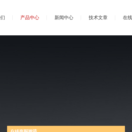
我们
产品中心
新闻中心
技术文章
在