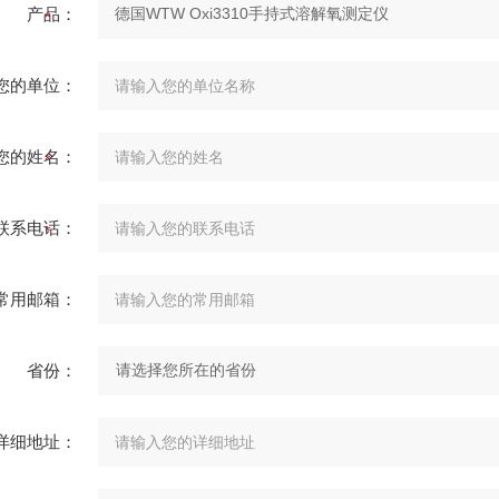
产品：
您的单位：
您的姓名：
联系电话：
常用邮箱：
省份：
详细地址：