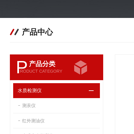
产品中心
P
产品分类
RODUCT CATEGORY
水质检测仪
测汞仪
红外测油仪