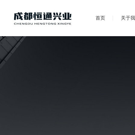
首页
关于