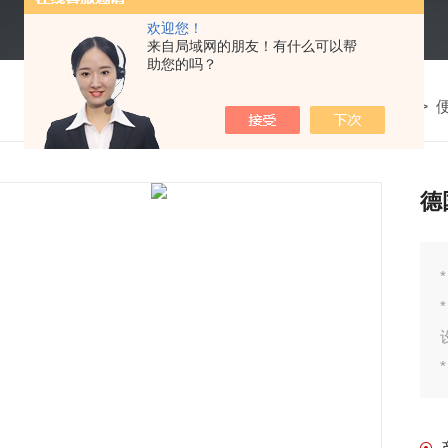
欢迎您！
来自局域网的朋友！有什么可以帮
助您的吗？
我的位置：
首页
>
产品中心
>
水质检测仪
>
德