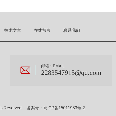
技术文章
在线留言
联系我们
邮箱：EMAIL
2283547915@qq.com
s Reserved 备案号：
蜀ICP备15011983号-2