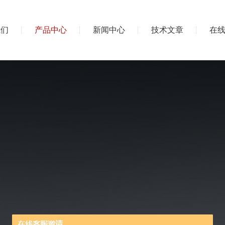
我们
产品中心
新闻中心
技术文章
在