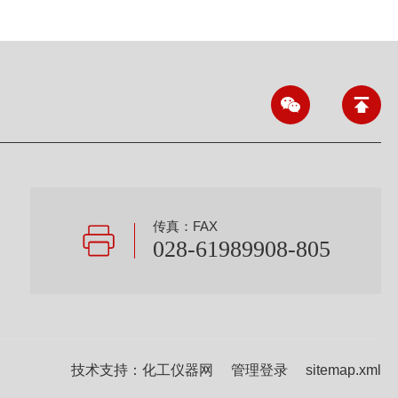
传真：FAX
028-61989908-805
技术支持：
化工仪器网
管理登录
sitemap.xml