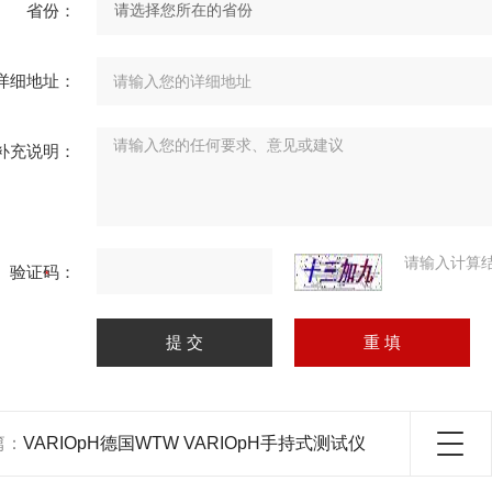
省份：
详细地址：
补充说明：
请输入计算
验证码：
篇：
VARIOpH德国WTW VARIOpH手持式测试仪