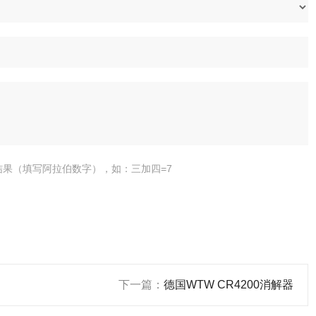
结果（填写阿拉伯数字），如：三加四=7
下一篇：
德国WTW CR4200消解器