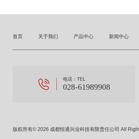
首页
关于我们
产品中心
新闻中心
电话：TEL
028-61989908
版权所有© 2026 成都恒通兴业科技有限责任公司 All Right