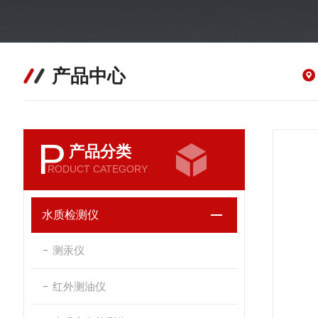
产品中心
P
产品分类
RODUCT CATEGORY
水质检测仪
测汞仪
红外测油仪