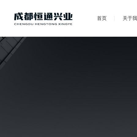
首页
关于