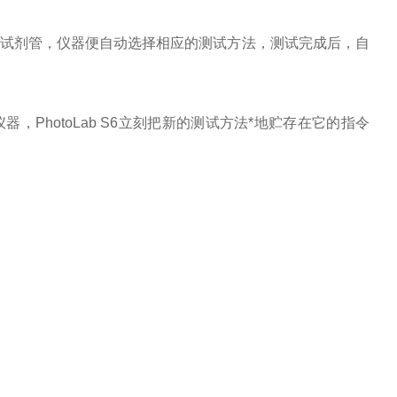
试剂管，仪器便自动选择相应的测试方法，测试完成后，自
仪器，
PhotoLab S6
立刻把新的测试方法*地贮存在它的指令