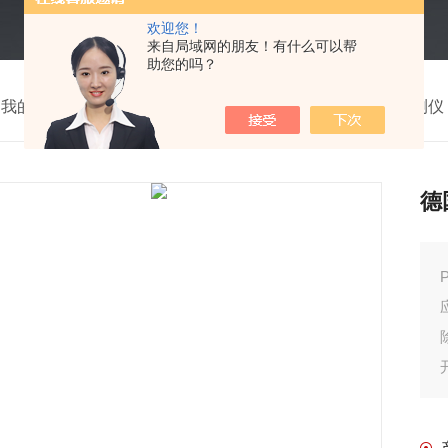
欢迎您！
来自局域网的朋友！有什么可以帮
助您的吗？
我的位置：
首页
>
产品中心
>
水质检测仪
>
水质安全检测仪
德