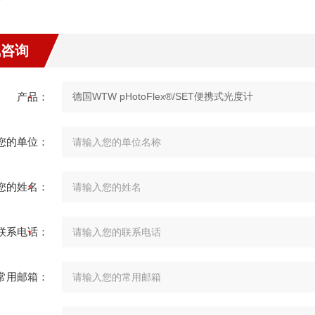
线咨询
产品：
您的单位：
您的姓名：
联系电话：
常用邮箱：