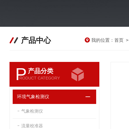
产品中心
我的位置：
首页
P
产品分类
RODUCT CATEGORY
环境气象检测仪
气象检测仪
流量校准器