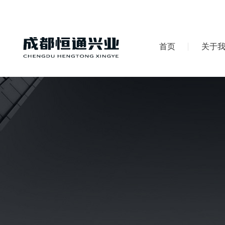
首页
关于