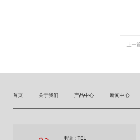
上一
首页
关于我们
产品中心
新闻中心
电话：TEL