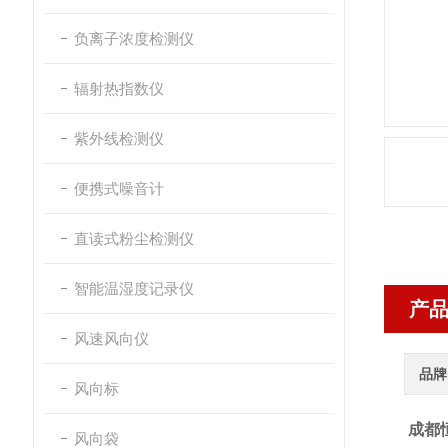
负离子浓度检测仪
辐射热指数仪
紫外线检测仪
便携式噪音计
直读式粉尘检测仪
智能温湿度记录仪
产
风速风向仪
品牌
风向标
成都恒
风向袋