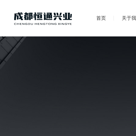
首页
关于