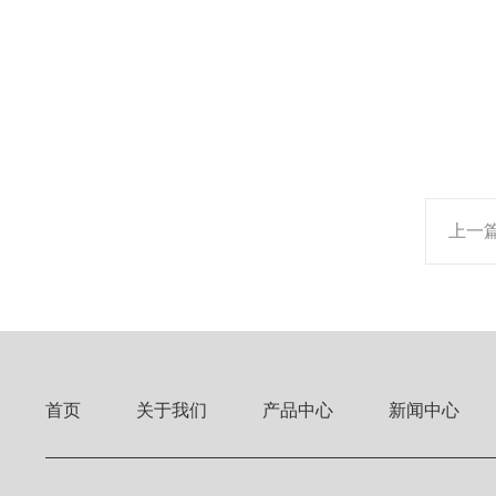
上一
首页
关于我们
产品中心
新闻中心