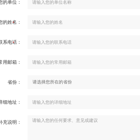
您的单位：
您的姓名：
联系电话：
常用邮箱：
省份：
详细地址：
补充说明：