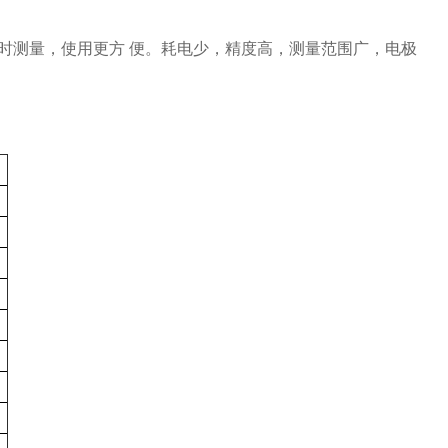
测量，使用更方 便。耗电少，精度高，测量范围广，电极