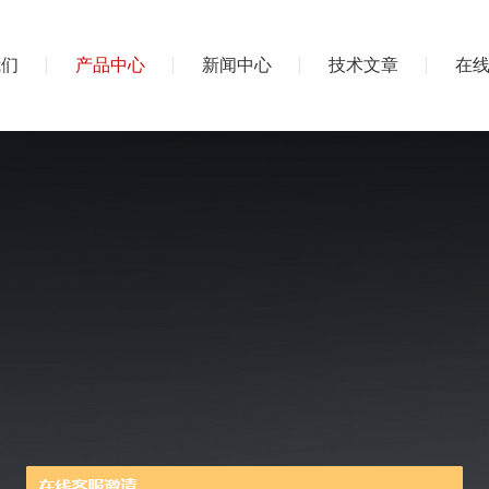
我们
产品中心
新闻中心
技术文章
在