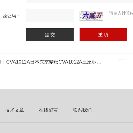
请输入计算
验证码：
篇：
CVA1012A日本东京精密CVA1012A三座标测量机
技术文章
在线留言
联系我们