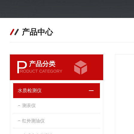
产品中心
P
产品分类
RODUCT CATEGORY
水质检测仪
测汞仪
红外测油仪