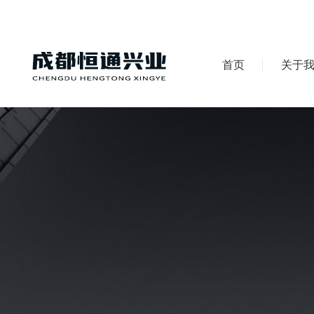
首页
关于