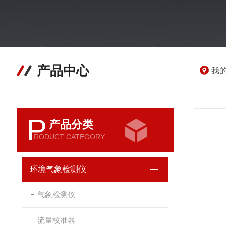
产品中心
我
P
产品分类
RODUCT CATEGORY
环境气象检测仪
气象检测仪
流量校准器