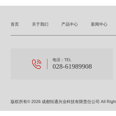
首页
关于我们
产品中心
新闻中心
电话：TEL
028-61989908
版权所有© 2026 成都恒通兴业科技有限责任公司 All Right