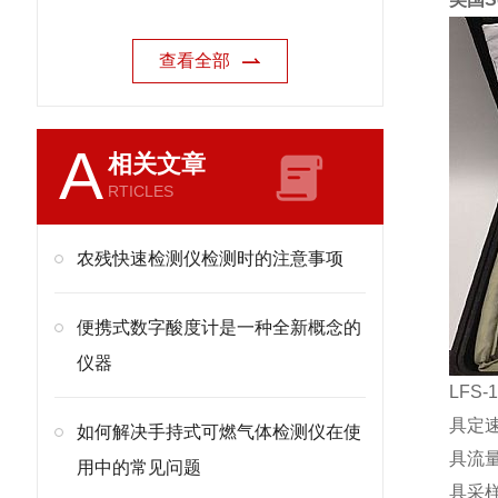
查看全部
A
相关文章
RTICLES
农残快速检测仪检测时的注意事项
便携式数字酸度计是一种全新概念的
仪器
LFS
具定速
如何解决手持式可燃气体检测仪在使
具流
用中的常见问题
具采