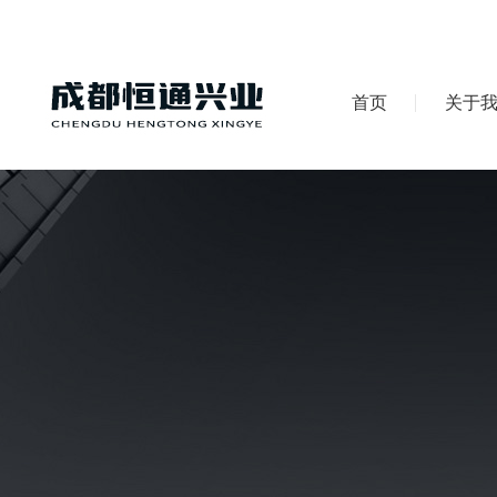
首页
关于