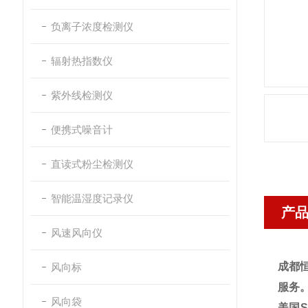
负离子浓度检测仪
辐射热指数仪
紫外线检测仪
便携式噪音计
直读式粉尘检测仪
智能温湿度记录仪
产
风速风向仪
成都
风向标
服务
风向袋
美国S