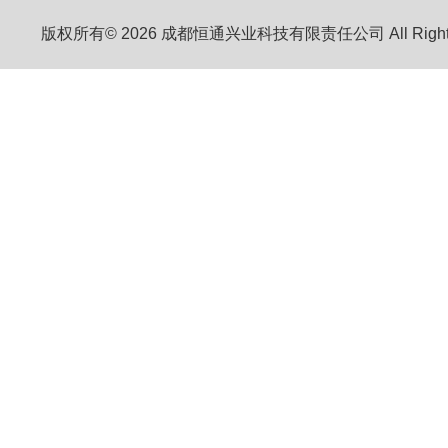
版权所有© 2026 成都恒通兴业科技有限责任公司 All Right