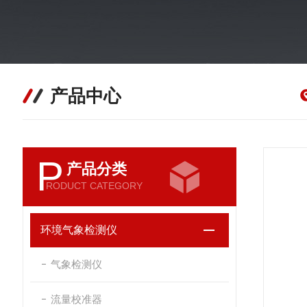
产品中心
P
产品分类
RODUCT CATEGORY
环境气象检测仪
气象检测仪
流量校准器