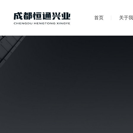
首页
关于