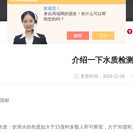
欢迎您！
来自局域网的朋友！有什么可以帮
助您的吗？
介绍一下水质检
更新时间：2019-12-06
指标
：饮用水的色度如大于15度时多数人即可察觉，大于30度时