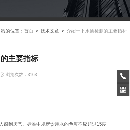
我的位置：
首页
>
技术文章
>
介绍一下水质检测的主要指标
测的主要指标
浏览次数：3163
人感到厌恶。标准中规定饮用水的色度不应超过15度。