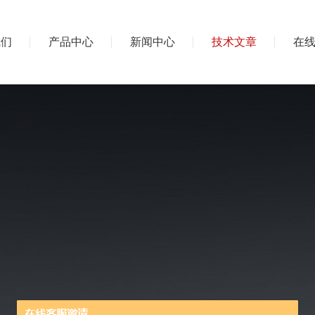
我们
产品中心
新闻中心
技术文章
在