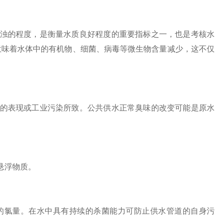
浊的程度，是衡量水质良好程度的重要指标之一，也是考核水
意味着水体中的有机物、细菌、病毒等微生物含量减少，这不仅
的表现或工业污染所致。公共供水正常臭味的改变可能是原水
悬浮物质。
氯量。在水中具有持续的杀菌能力可防止供水管道的自身污