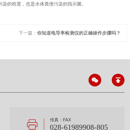
染的程度，也是水体粪便污染的指示菌。
下一篇：
你知道电导率检测仪的正确操作步骤吗？
传真：FAX
028-61989908-805