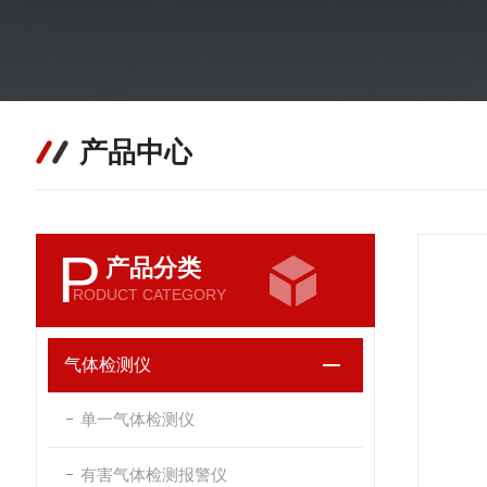
产品中心
P
产品分类
RODUCT CATEGORY
气体检测仪
单一气体检测仪
有害气体检测报警仪