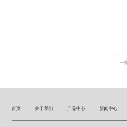
上一
首页
关于我们
产品中心
新闻中心