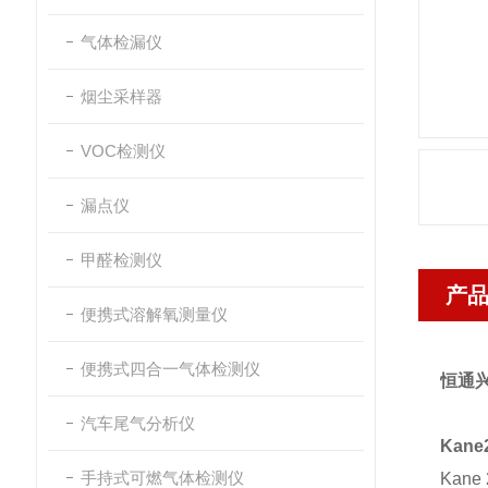
气体检漏仪
烟尘采样器
VOC检测仪
漏点仪
甲醛检测仪
产
便携式溶解氧测量仪
便携式四合一气体检测仪
恒通兴
汽车尾气分析仪
Kan
手持式可燃气体检测仪
Kan