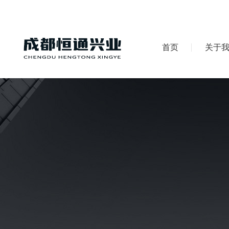
首页
关于