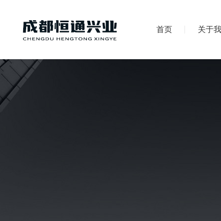
首页
关于