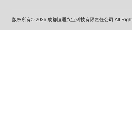
版权所有© 2026 成都恒通兴业科技有限责任公司 All Right