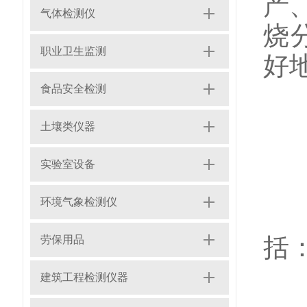
产
气体检测仪
烧
职业卫生监测
好
食品安全检测
土壤类仪器
1
实验室设备
环境气象检测仪
在
括
劳保用品
建筑工程检测仪器