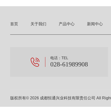
首页
关于我们
产品中心
新闻中心
电话：TEL
028-61989908
版权所有© 2026 成都恒通兴业科技有限责任公司 All Right