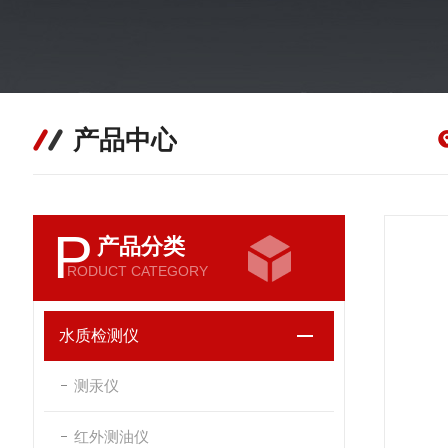
产品中心
P
产品分类
RODUCT CATEGORY
水质检测仪
测汞仪
红外测油仪