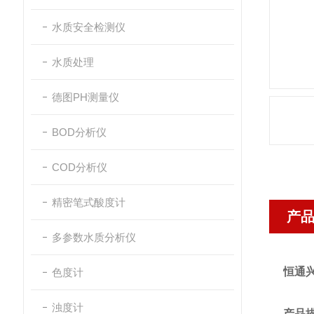
水质安全检测仪
水质处理
德图PH测量仪
BOD分析仪
COD分析仪
精密笔式酸度计
产
多参数水质分析仪
恒通兴
色度计
浊度计
产品