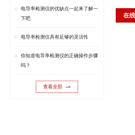
电导率检测仪的优缺点一起来了解一
在
下吧
电导率检测仪具有足够的灵活性
你知道电导率检测仪的正确操作步骤
吗？
查看全部