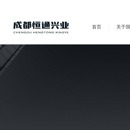
首页
关于