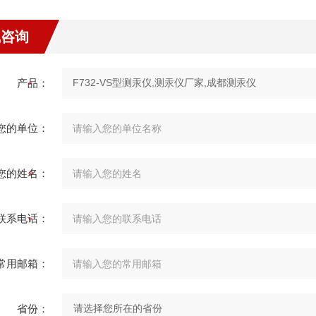
线咨询
产品：
您的单位：
您的姓名：
联系电话：
常用邮箱：
省份：