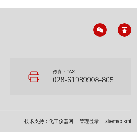
传真：FAX
028-61989908-805
技术支持：
化工仪器网
管理登录
sitemap.xml