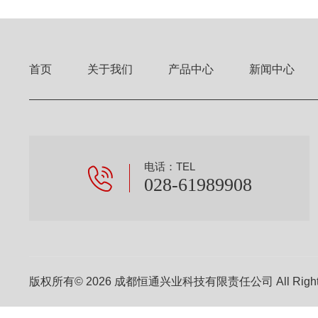
首页
关于我们
产品中心
新闻中心
电话：TEL
028-61989908
版权所有© 2026 成都恒通兴业科技有限责任公司 All Right