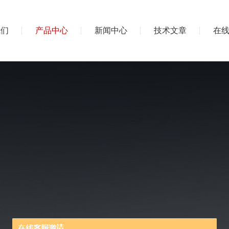
我们
产品中心
新闻中心
技术文章
在