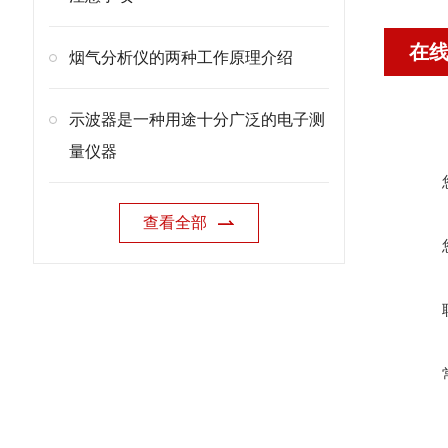
在
烟气分析仪的两种工作原理介绍
示波器是一种用途十分广泛的电子测
量仪器
查看全部