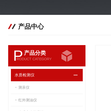
产品中心
P
产品分类
RODUCT CATEGORY
水质检测仪
测汞仪
红外测油仪