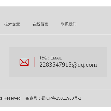
技术文章
在线留言
联系我们
邮箱：EMAIL
2283547915@qq.com
s Reserved 备案号：
蜀ICP备15011983号-2