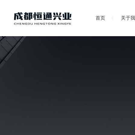
首页
关于