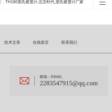
篇：
TH160里氏硬度计,北京时代,里氏硬度计厂家
技术文章
在线留言
联系我们
邮箱：EMAIL
2283547915@qq.com