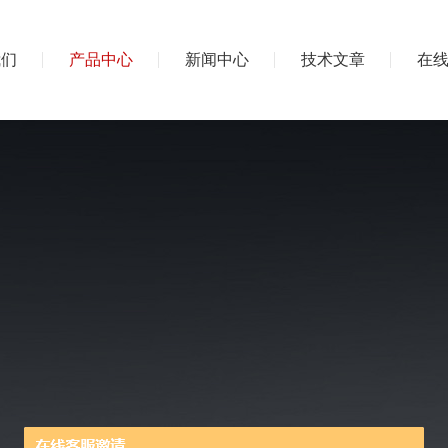
我们
产品中心
新闻中心
技术文章
在