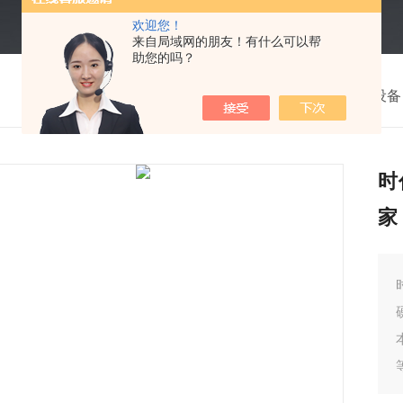
欢迎您！
来自局域网的朋友！有什么可以帮
助您的吗？
我的位置：
首页
>
产品中心
>
无损检测设备
时
家