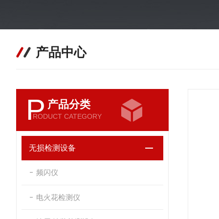
产品中心
P
产品分类
RODUCT CATEGORY
无损检测设备
频闪仪
电火花检测仪