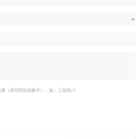
结果（填写阿拉伯数字），如：三加四=7