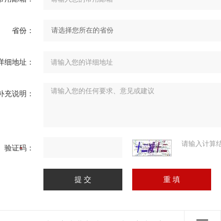
省份：
详细地址：
补充说明：
请输入计算
验证码：