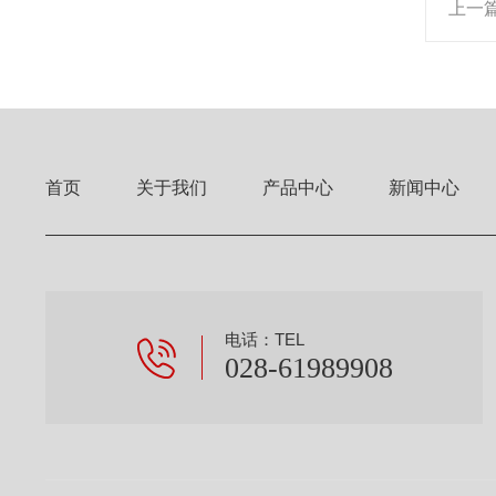
上一
首页
关于我们
产品中心
新闻中心
电话：TEL
028-61989908