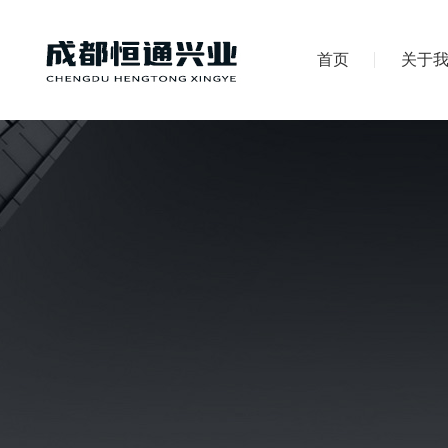
首页
关于