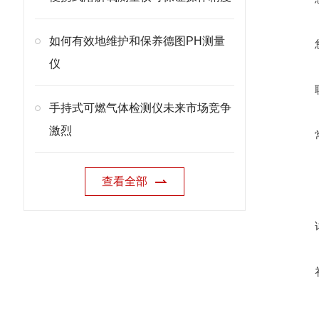
如何有效地维护和保养德图PH测量
仪
手持式可燃气体检测仪未来市场竞争
激烈
查看全部