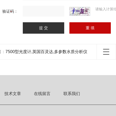
请输入计算
验证码：
篇：
7500型光度计,英国百灵达,多参数水质分析仪
技术文章
在线留言
联系我们