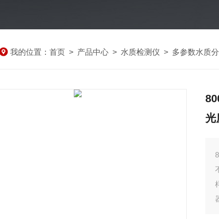
我的位置：
首页
>
产品中心
>
水质检测仪
>
多参数水质分
8
光