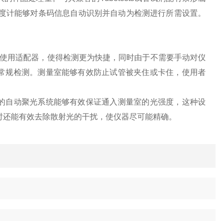
光度计能够对条码信息自动识别并自动为检测进行所需设置。
需要使用适配器，使得检测更为快捷，同时由于不需要手动对仪
常规检测。测量室能够有效防止试管被夹住或卡住，使用者
的自动聚光系统能够有效保证通入测量室的光强度，这种设
时还能有效去除散射光的干扰，使仪器尽可能精确。