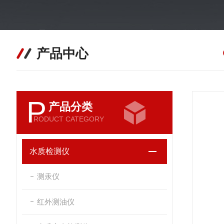
产品中心
P
产品分类
RODUCT CATEGORY
水质检测仪
测汞仪
红外测油仪