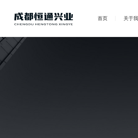
首页
关于