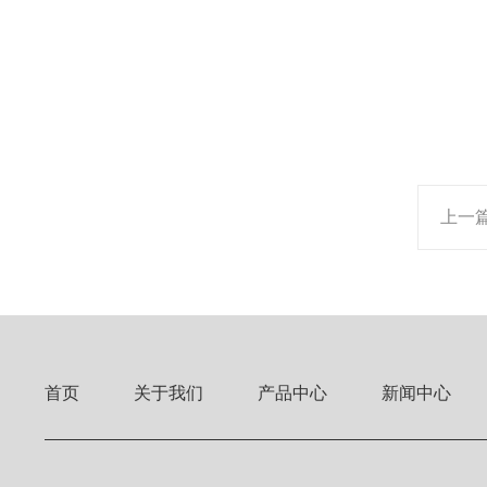
上一
首页
关于我们
产品中心
新闻中心