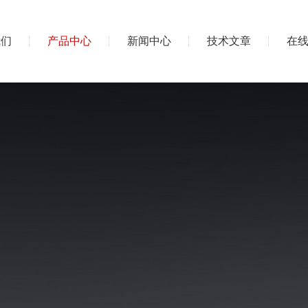
我们
产品中心
新闻中心
技术文章
在