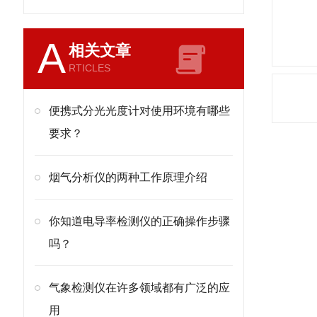
A
相关文章
RTICLES
便携式分光光度计对使用环境有哪些
要求？
烟气分析仪的两种工作原理介绍
你知道电导率检测仪的正确操作步骤
吗？
气象检测仪在许多领域都有广泛的应
用