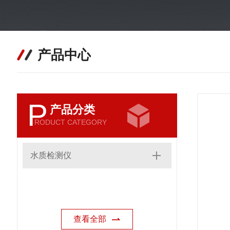
产品中心
P
产品分类
RODUCT CATEGORY
水质检测仪
查看全部