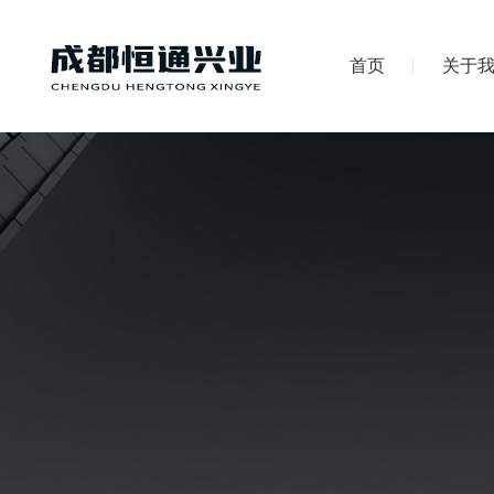
首页
关于