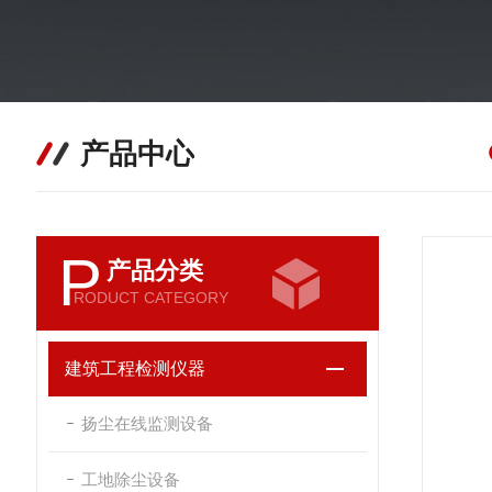
产品中心
P
产品分类
RODUCT CATEGORY
建筑工程检测仪器
扬尘在线监测设备
工地除尘设备