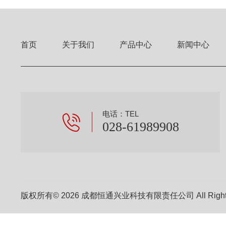
首页
关于我们
产品中心
新闻中心
电话：TEL
028-61989908
版权所有© 2026 成都恒通兴业科技有限责任公司 All Right