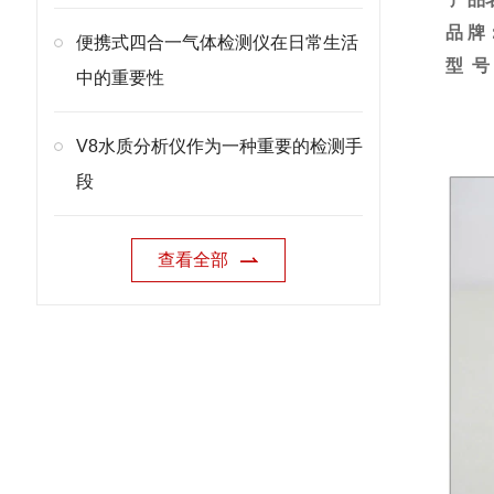
品 牌
便携式四合一气体检测仪在日常生活
型 号
中的重要性
V8水质分析仪作为一种重要的检测手
段
查看全部