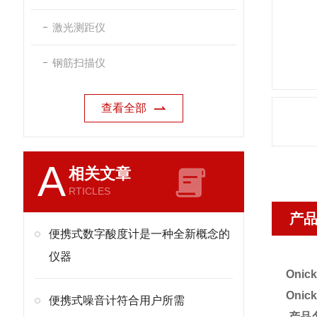
激光测距仪
钢筋扫描仪
查看全部
A
相关文章
RTICLES
产
便携式数字酸度计是一种全新概念的
仪器
Oni
Oni
便携式噪音计符合用户所需
产品