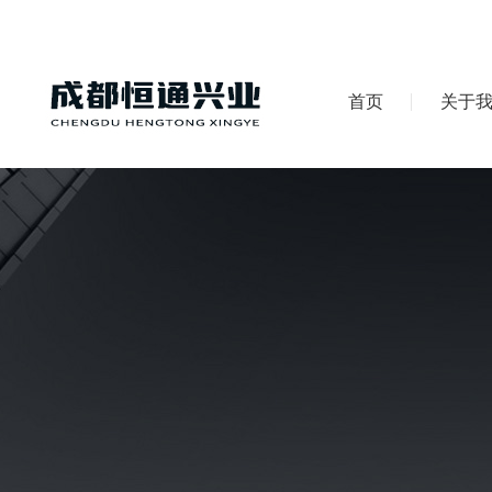
首页
关于