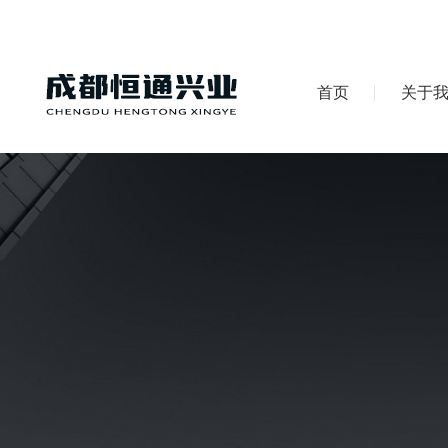
首页
关于