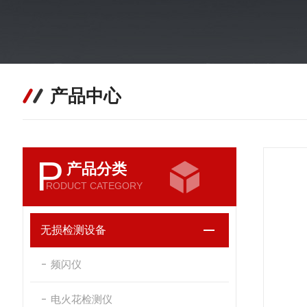
产品中心
P
产品分类
RODUCT CATEGORY
无损检测设备
频闪仪
电火花检测仪