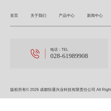
首页
关于我们
产品中心
新闻中心
电话：TEL
028-61989908
版权所有© 2026 成都恒通兴业科技有限责任公司 All Right