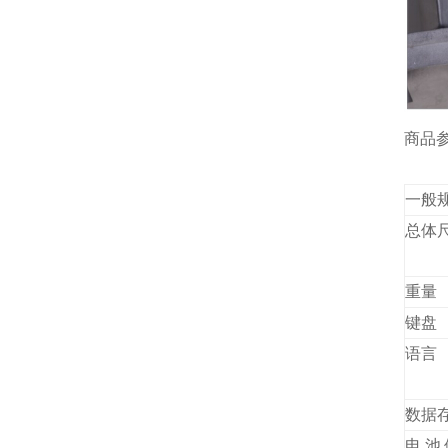
商品
一般
总体
重量
键盘
语言
数据
电池