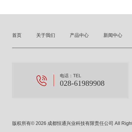
首页
关于我们
产品中心
新闻中心
电话：TEL
028-61989908
版权所有© 2026 成都恒通兴业科技有限责任公司 All Right