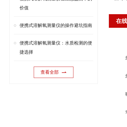
价值
在
便携式溶解氧测量仪的操作避坑指南
便携式溶解氧测量仪：水质检测的便
捷选择
查看全部