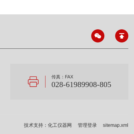
传真：FAX
028-61989908-805
技术支持：
化工仪器网
管理登录
sitemap.xml