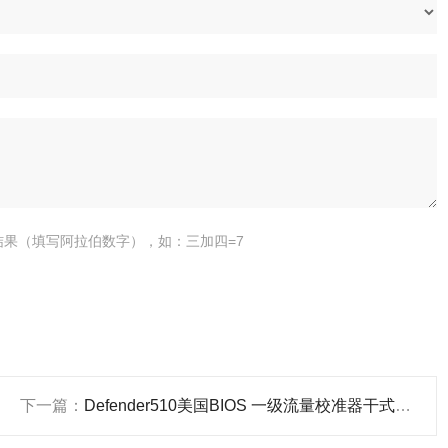
结果（填写阿拉伯数字），如：三加四=7
下一篇：
Defender510美国BIOS 一级流量校准器干式气体流量计