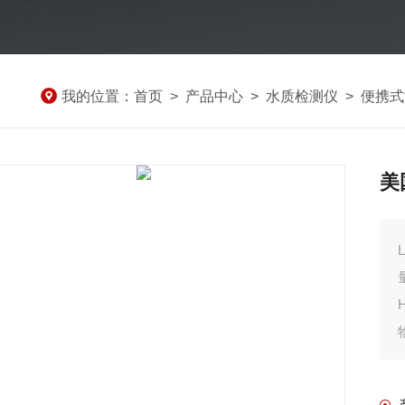
我的位置：
首页
>
产品中心
>
水质检测仪
>
便携式
美