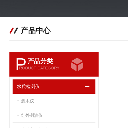
产品中心
P
产品分类
RODUCT CATEGORY
水质检测仪
测汞仪
红外测油仪