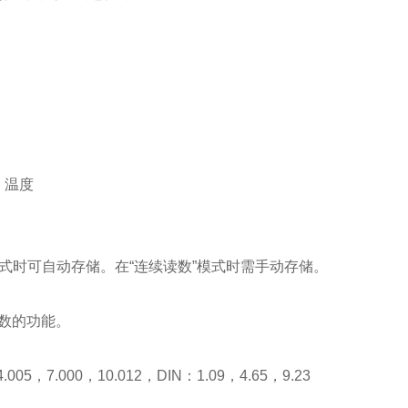
、温度
式时可自动存储。在“连续读数”模式时需手动存储。
读数的功能。
7.000，10.012，DIN：1.09，4.65，9.23