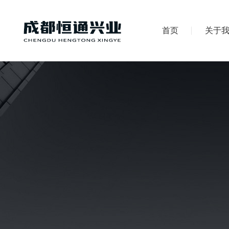
首页
关于