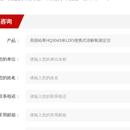
线咨询
产品：
您的单位：
您的姓名：
联系电话：
常用邮箱：