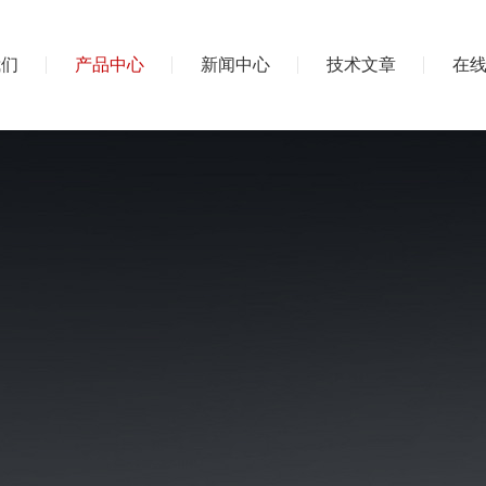
我们
产品中心
新闻中心
技术文章
在