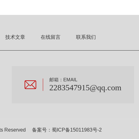
技术文章
在线留言
联系我们
邮箱：EMAIL
2283547915@qq.com
s Reserved 备案号：
蜀ICP备15011983号-2