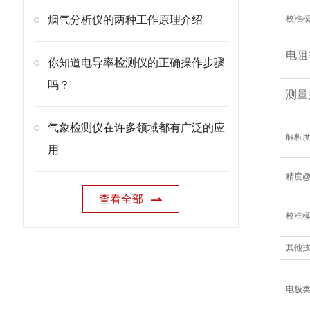
烟气分析仪的两种工作原理介绍
校准
电阻
你知道电导率检测仪的正确操作步骤
吗？
测量
气象检测仪在许多领域都有广泛的应
解析
用
精度@2
查看全部
校准
其他
电极