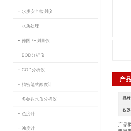
水质安全检测仪
水质处理
德图PH测量仪
BOD分析仪
COD分析仪
产
精密笔式酸度计
品牌
多参数水质分析仪
仪器
色度计
产品
浊度计