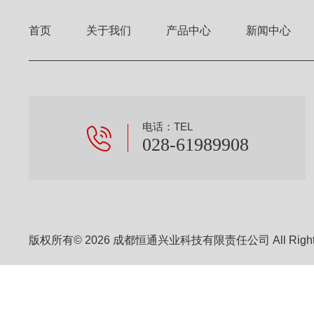
首页
关于我们
产品中心
新闻中心
电话：TEL
028-61989908
版权所有© 2026 成都恒通兴业科技有限责任公司 All Right