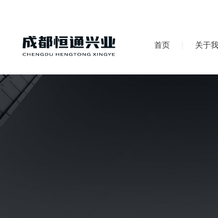
首页
关于