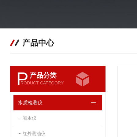
产品中心
P
产品分类
RODUCT CATEGORY
水质检测仪
测汞仪
红外测油仪