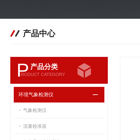
产品中心
P
产品分类
RODUCT CATEGORY
环境气象检测仪
气象检测仪
流量校准器