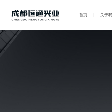
首页
关于