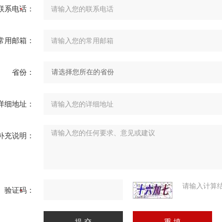
联系电话：
常用邮箱：
省份：
详细地址：
补充说明：
请输入计算
验证码：