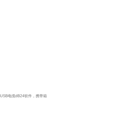
 USB电缆dB24软件，携带箱