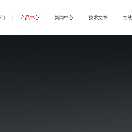
我们
产品中心
新闻中心
技术文章
在