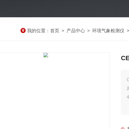
我的位置：
首页
>
产品中心
>
环境气象检测仪
C