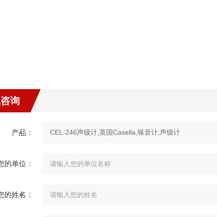
：
线咨询
产品：
您的单位：
您的姓名：