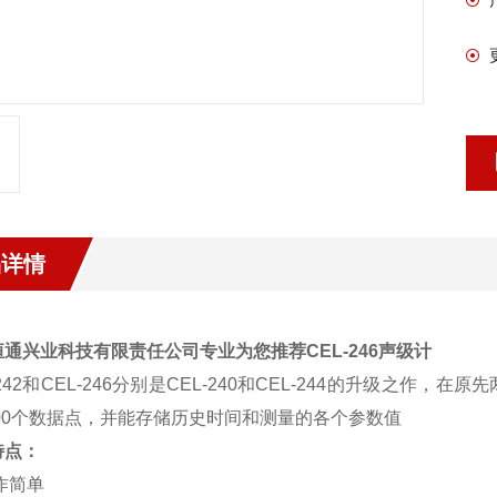
品详情
通兴业科技有限责任公司专业为您推荐CEL-246声级计
-242和CEL-246分别是CEL-240和CEL-244的升级
000个数据点，并能存储历史时间和测量的各个参数值
特点：
作简单