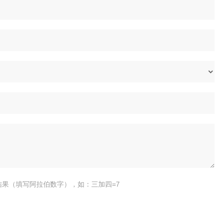
结果（填写阿拉伯数字），如：三加四=7