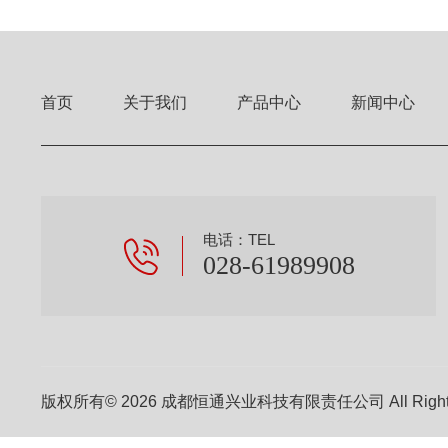
首页
关于我们
产品中心
新闻中心
电话：TEL
028-61989908
版权所有© 2026 成都恒通兴业科技有限责任公司 All Right