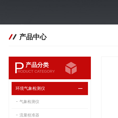
产品中心
P
产品分类
RODUCT CATEGORY
环境气象检测仪
气象检测仪
流量校准器