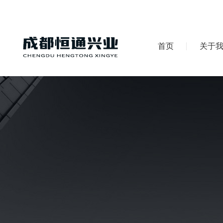
首页
关于