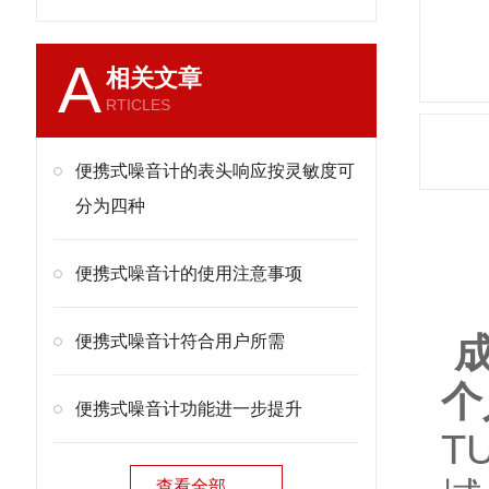
A
相关文章
RTICLES
便携式噪音计的表头响应按灵敏度可
分为四种
产
便携式噪音计的使用注意事项
成
便携式噪音计符合用户所需
个
便携式噪音计功能进一步提升
T
查看全部