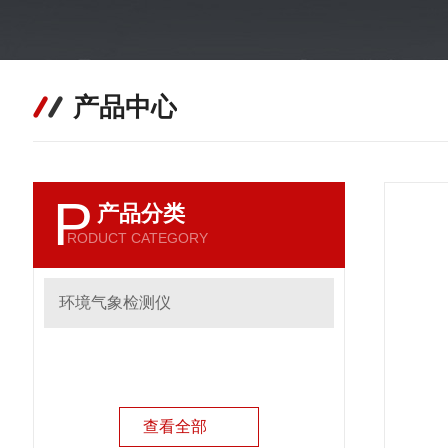
产品中心
P
产品分类
RODUCT CATEGORY
环境气象检测仪
查看全部