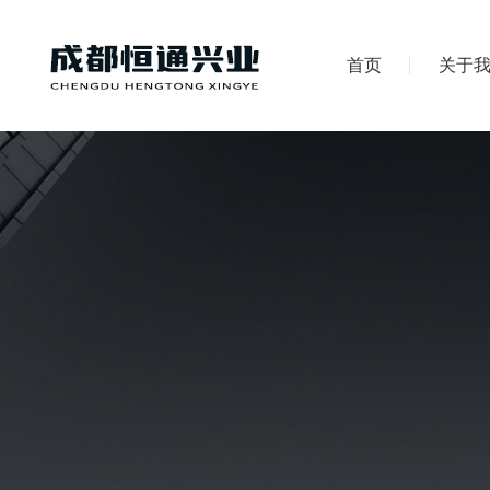
首页
关于