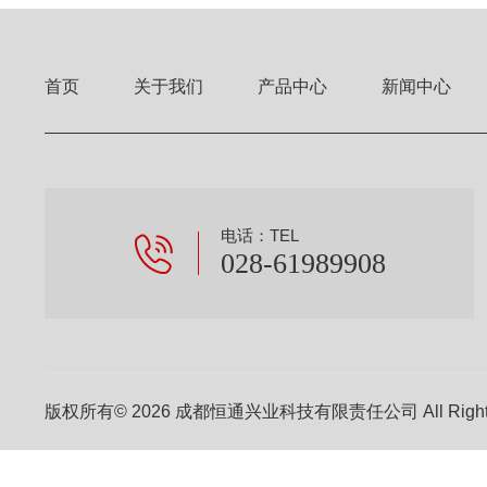
首页
关于我们
产品中心
新闻中心
电话：TEL
028-61989908
版权所有© 2026 成都恒通兴业科技有限责任公司 All Right