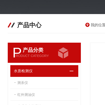
产品中心
我的位
P
产品分类
RODUCT CATEGORY
水质检测仪
测汞仪
红外测油仪