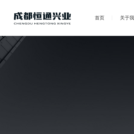
首页
关于