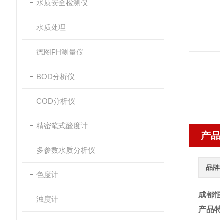
水质安全检测仪
水质处理
德图PH测量仪
BOD分析仪
COD分析仪
精密笔式酸度计
产
多参数水质分析仪
品牌
色度计
成都恒
浊度计
产品