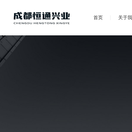
首页
关于