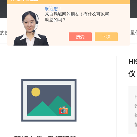
欢迎您！
来自局域网的朋友！有什么可以帮
助您的吗？
的位置：
首页
>
产品中心
>
水质检测仪
>
便携式溶解氧测量
H
仪