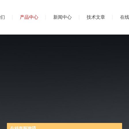
我们
产品中心
新闻中心
技术文章
在