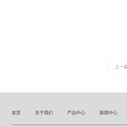
上一
首页
关于我们
产品中心
新闻中心