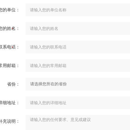
您的单位：
您的姓名：
联系电话：
常用邮箱：
省份：
详细地址：
补充说明：