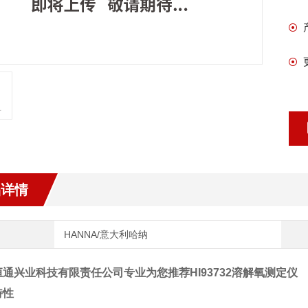
品详情
HANNA/意大利哈纳
通兴业科技有限责任公司专业为您推荐HI93732溶解氧测定仪
特性