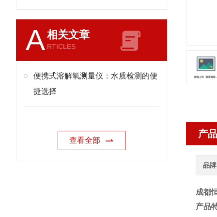
A
相关文章
RTICLES
便携式溶解氧测量仪：水质检测的便
捷选择
产
查看全部
品牌
成都恒
产品