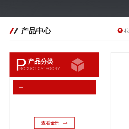
产品中心
我
P
产品分类
RODUCT CATEGORY
查看全部