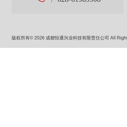
版权所有© 2026 成都恒通兴业科技有限责任公司 All Right