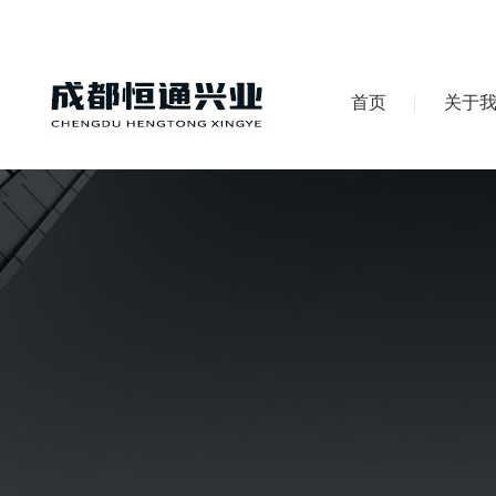
首页
关于