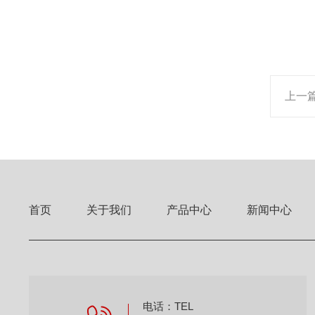
上一
首页
关于我们
产品中心
新闻中心
电话：TEL