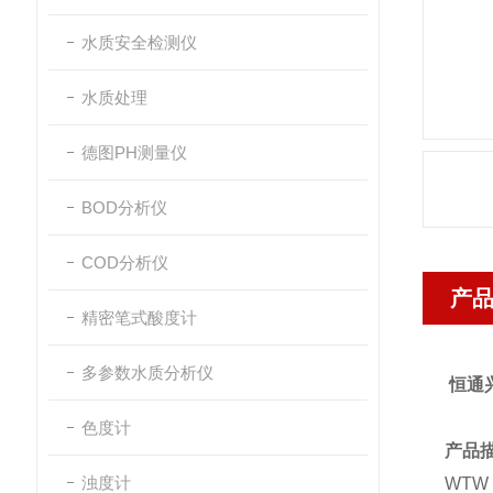
水质安全检测仪
水质处理
德图PH测量仪
BOD分析仪
COD分析仪
产
精密笔式酸度计
多参数水质分析仪
恒通
色度计
产品
浊度计
WTW