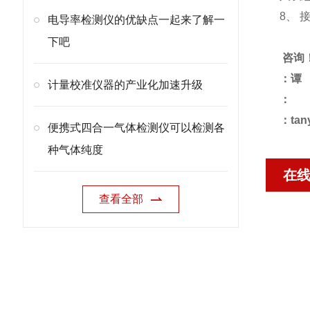
8
、
电导率检测仪的优缺点一起来了解一
下吧
咨询
：谭
计量校准仪器的产业化加速升级
：
：tan
便携式四合一气体检测仪可以检测各
种气体纯度
在
查看全部