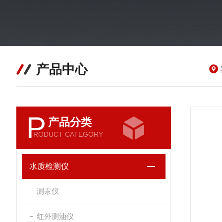
产品中心
P
产品分类
RODUCT CATEGORY
水质检测仪
测汞仪
红外测油仪