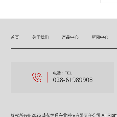
首页
关于我们
产品中心
新闻中心
电话：TEL
028-61989908
版权所有© 2026 成都恒通兴业科技有限责任公司 All Right