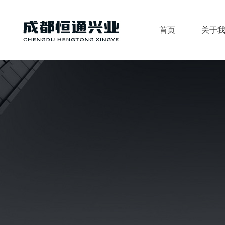
首页
关于