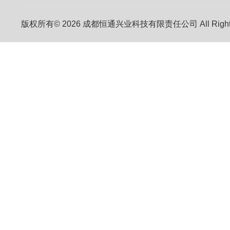
版权所有© 2026 成都恒通兴业科技有限责任公司 All Right