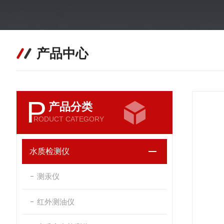
产品中心
P
产品分类
RODUCT CATEGORY
水质检测仪
测汞仪
红外测油仪