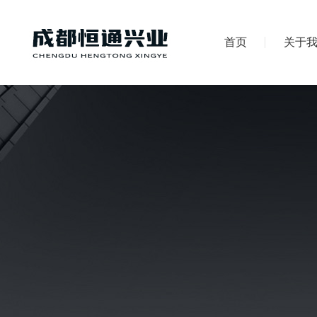
首页
关于