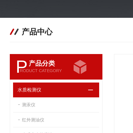
产品中心
P
产品分类
RODUCT CATEGORY
水质检测仪
测汞仪
红外测油仪