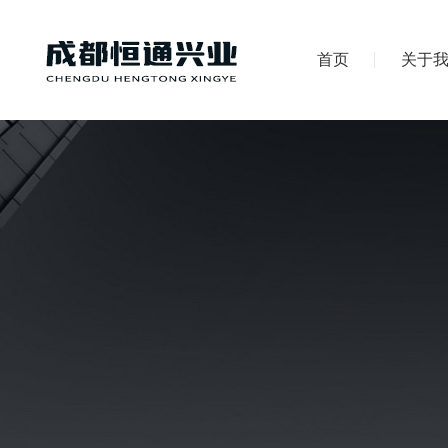
首页
关于