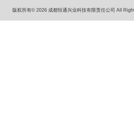
版权所有© 2026 成都恒通兴业科技有限责任公司 All Right