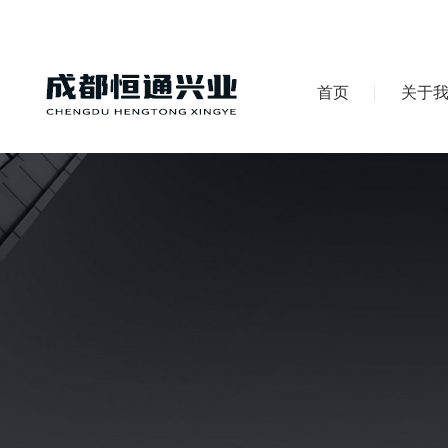
首页
关于