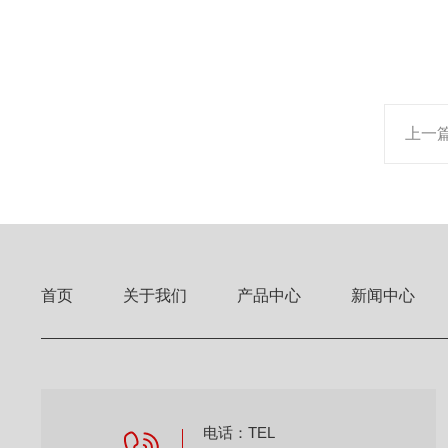
上一
首页
关于我们
产品中心
新闻中心
电话：TEL