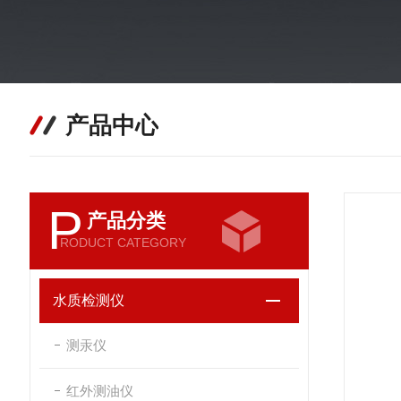
产品中心
P
产品分类
RODUCT CATEGORY
水质检测仪
测汞仪
红外测油仪