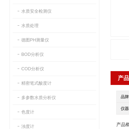
水质安全检测仪
水质处理
德图PH测量仪
BOD分析仪
COD分析仪
产
精密笔式酸度计
品牌
多参数水质分析仪
仪器
色度计
产品
浊度计