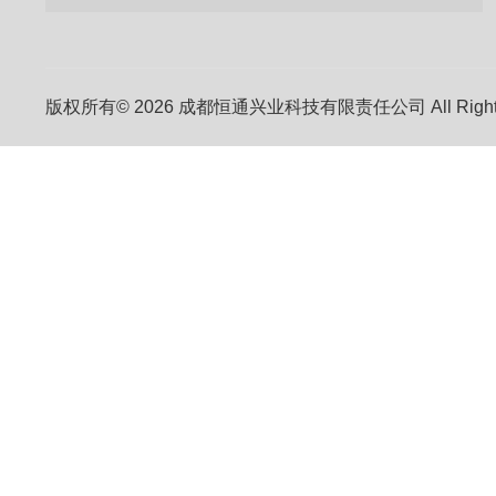
版权所有© 2026 成都恒通兴业科技有限责任公司 All Right