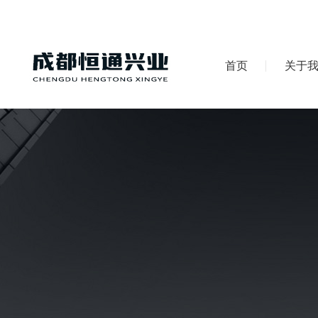
首页
关于