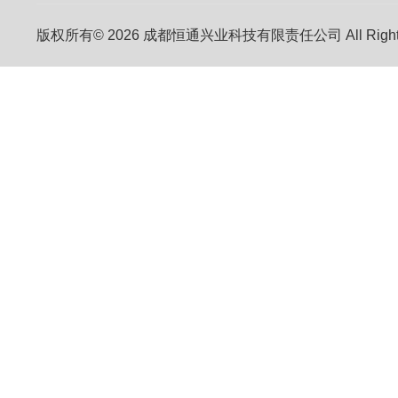
版权所有© 2026 成都恒通兴业科技有限责任公司 All Right