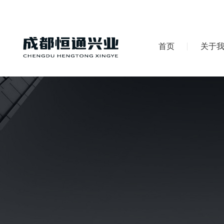
首页
关于