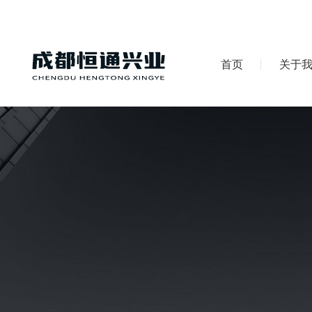
首页
关于