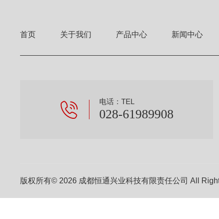
首页
关于我们
产品中心
新闻中心
电话：TEL
028-61989908
版权所有© 2026 成都恒通兴业科技有限责任公司 All Right