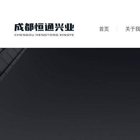
首页
关于