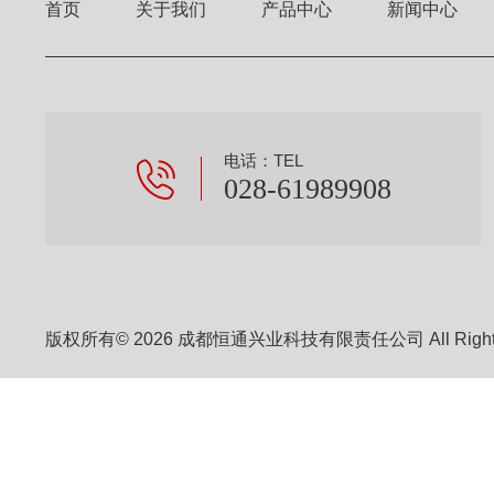
首页
关于我们
产品中心
新闻中心
电话：TEL
028-61989908
版权所有© 2026 成都恒通兴业科技有限责任公司 All Right