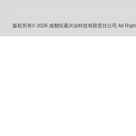
版权所有© 2026 成都恒通兴业科技有限责任公司 All Right