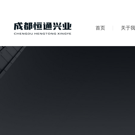
首页
关于