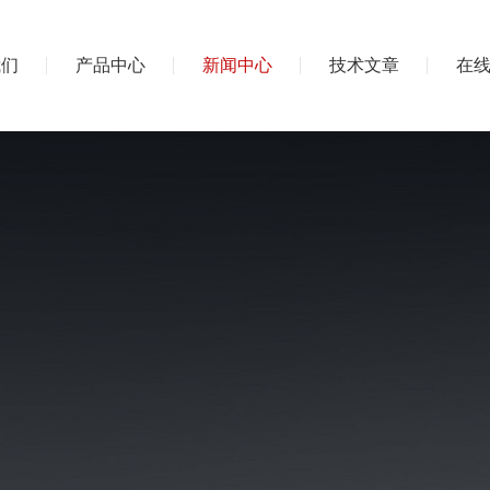
我们
产品中心
新闻中心
技术文章
在