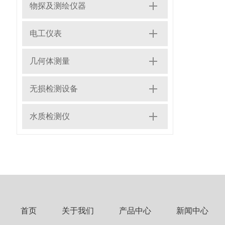
物探及测绘仪器
电工仪表
几何体测量
无损检测设备
水质检测仪
首页
关于我们
产品中心
新闻中心