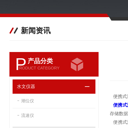
新闻资讯
P
产品分类
RODUCT CATEGORY
水文仪器
便携式
潮位仪
便携式
存储数据
流速仪
便携式