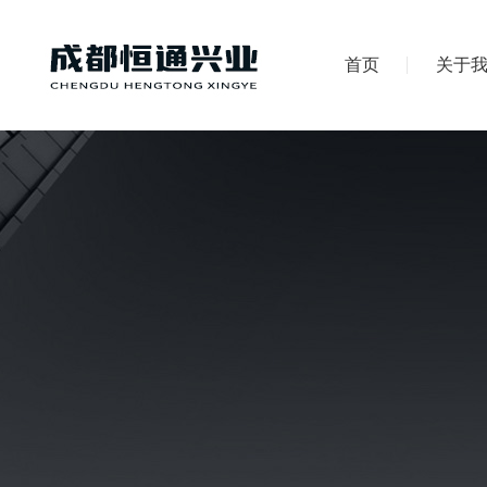
首页
关于