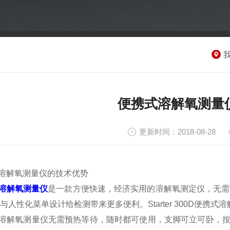
便携式溶解氧测量
更新时间：2018-08-28
溶解氧测量仪的技术优势
溶解氧测量仪
是一款方便快速，经济实用的溶解氧测定仪，无需预
与人性化菜单设计给检测带来更多便利。Starter 300D便携
溶解氧测量仪无需预热等待，随时都可使用，支脚可立可卧，按