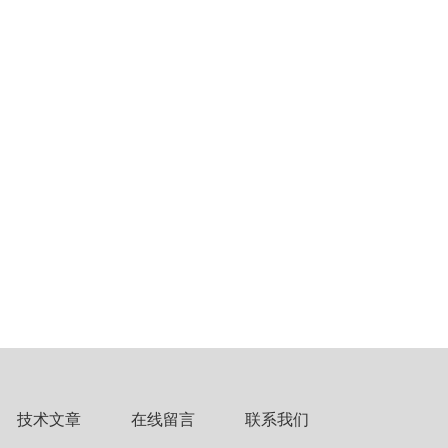
技术文章
在线留言
联系我们