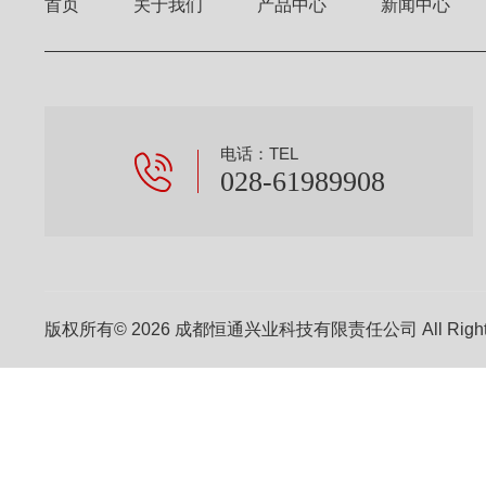
首页
关于我们
产品中心
新闻中心
电话：TEL
028-61989908
版权所有© 2026 成都恒通兴业科技有限责任公司 All Right