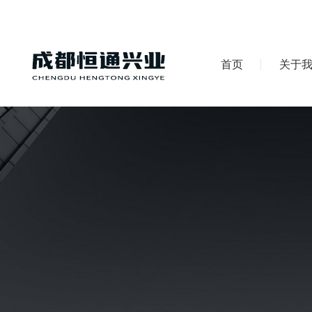
首页
关于