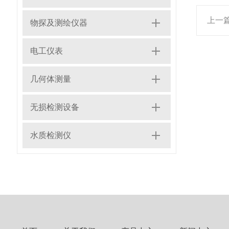
上一
物探及测绘仪器
电工仪表
几何体测量
无损检测设备
水质检测仪