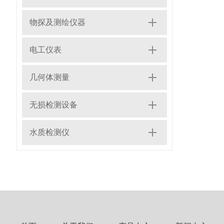
物探及测绘仪器
电工仪表
几何体测量
无损检测设备
水质检测仪