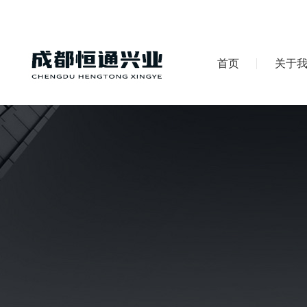
首页
关于