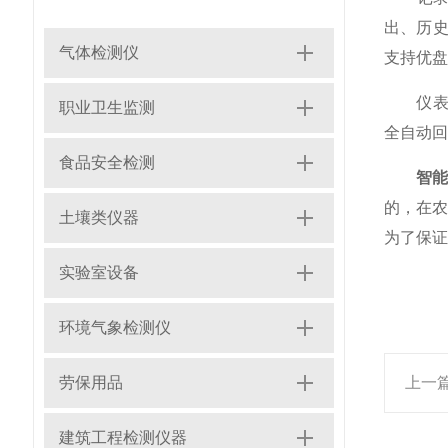
出、历史
气体检测仪
支持优盘
仪表采
职业卫生监测
全自动回
食品安全检测
智
的，在
土壤类仪器
为了保证
实验室设备
环境气象检测仪
劳保用品
上一
建筑工程检测仪器