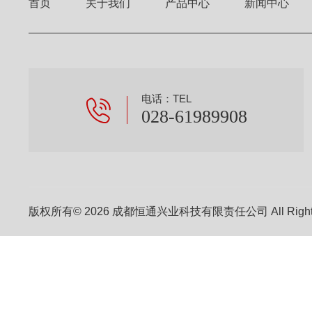
首页
关于我们
产品中心
新闻中心
电话：TEL
028-61989908
版权所有© 2026 成都恒通兴业科技有限责任公司 All Right