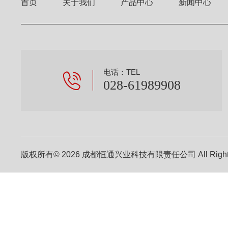
首页
关于我们
产品中心
新闻中心
电话：TEL
028-61989908
版权所有© 2026 成都恒通兴业科技有限责任公司 All Right