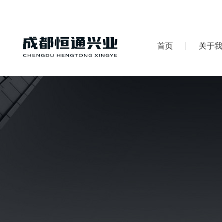
首页
关于