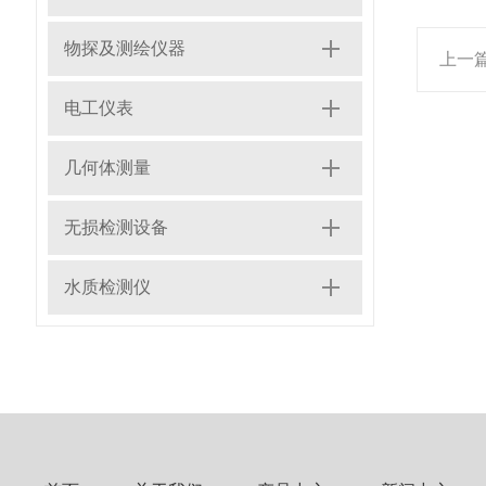
物探及测绘仪器
上一
电工仪表
几何体测量
无损检测设备
水质检测仪